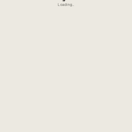
Loading…